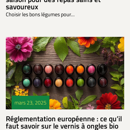
savoureux
Choisir les bons légumes pour…
mars 23, 2025
Réglementation européenne : ce qu’il
faut savoir sur le vernis à ongles bio