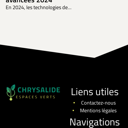
En 2024, les technologies de…
Liens utiles
Contactez-nous
Mentions légales
Navigations