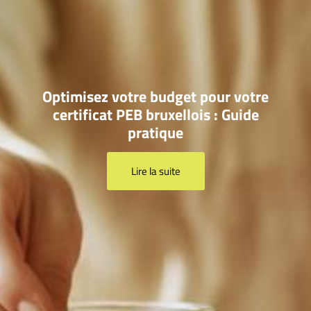
Optimisez votre budget pour votre
certificat PEB bruxellois : Guide
pratique
Lire la suite