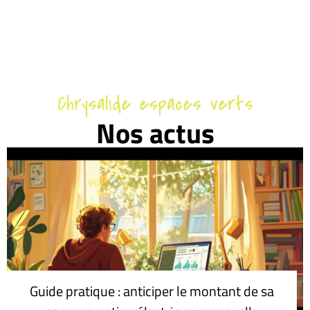
Chrysalide espaces verts
Nos actus
Guide pratique : anticiper le montant de sa