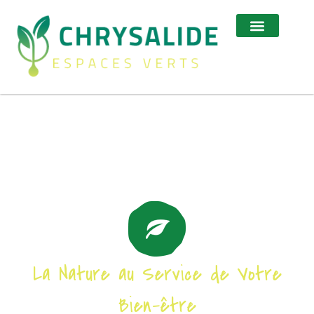
La Nature au Service de Votre
Bien-être