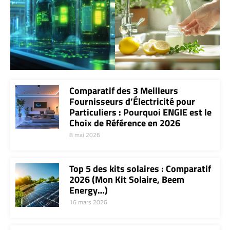
Comparatif des 3 Meilleurs
Fournisseurs d’Électricité pour
Particuliers : Pourquoi ENGIE est le
Choix de Référence en 2026
8 mai 2026
Top 5 des kits solaires : Comparatif
2026 (Mon Kit Solaire, Beem
Energy…)
16 mars 2026