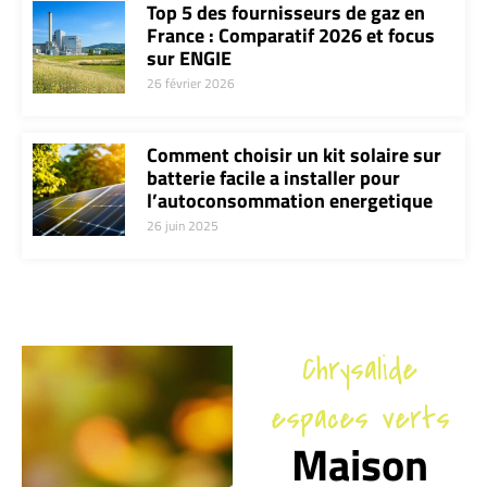
Top 5 des fournisseurs de gaz en
France : Comparatif 2026 et focus
sur ENGIE
26 février 2026
Comment choisir un kit solaire sur
batterie facile a installer pour
l’autoconsommation energetique
26 juin 2025
Chrysalide
espaces verts
Maison