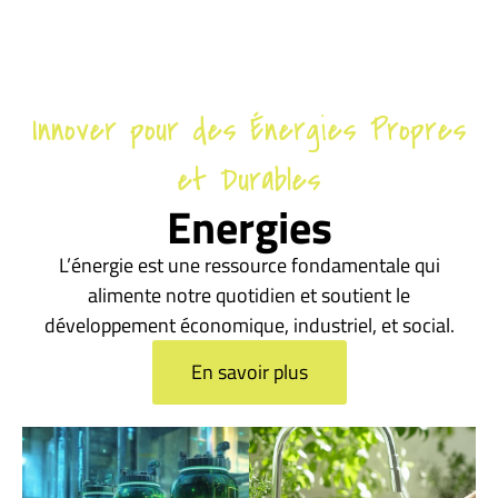
Innover pour des Énergies Propres
et Durables
Energies
L’énergie est une ressource fondamentale qui
alimente notre quotidien et soutient le
développement économique, industriel, et social.
En savoir plus