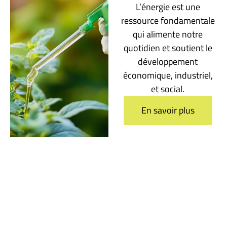
L’énergie est une
ressource fondamentale
qui alimente notre
quotidien et soutient le
développement
économique, industriel,
et social.
En savoir plus