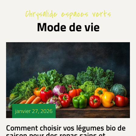
Chrysalide espaces verts
Mode de vie
janvier 27, 2026
Comment choisir vos légumes bio de
saison pour des repas sains et