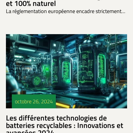
et 100% naturel
La réglementation européenne encadre strictement…
octobre 26, 2024
Les différentes technologies de
batteries recyclables : Innovations et
avancées 2024