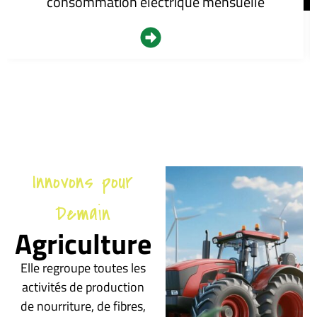
consommation électrique mensuelle
Innovons pour
Demain
Agriculture
Elle regroupe toutes les
activités de production
de nourriture, de fibres,