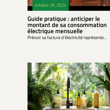
octobre 29, 2024
Guide pratique : anticiper le
montant de sa consommation
électrique mensuelle
Prévoir sa facture d’électricité représente…