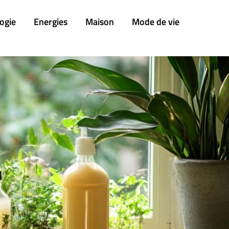
ogie
Energies
Maison
Mode de vie